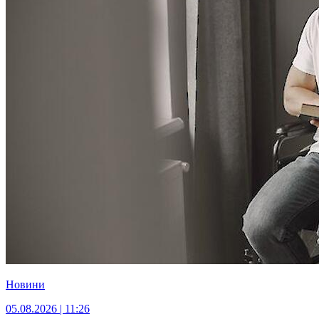
Новини
05.08.2026 | 11:26