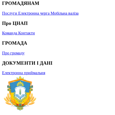
ГРОМАДЯНАМ
Послуги
Електронна черга
Мобільна валіза
Про ЦНАП
Команда
Контакти
ГРОМАДА
Про громаду
ДОКУМЕНТИ І ДАНІ
Електронна приймальня