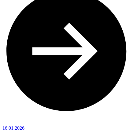
16.01.2026