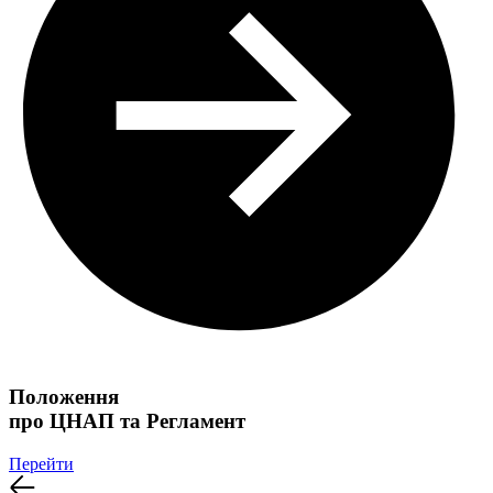
Положення
про ЦНАП та Регламент
Перейти