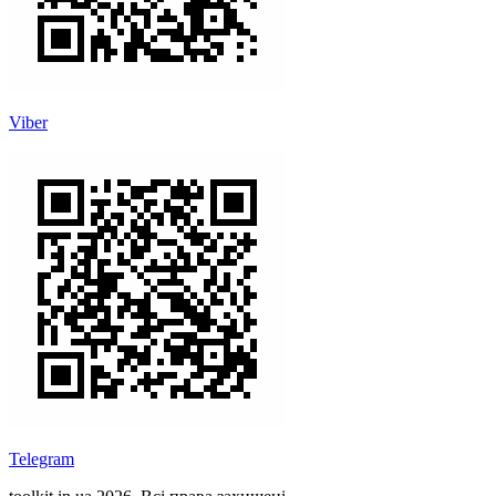
Viber
Telegram