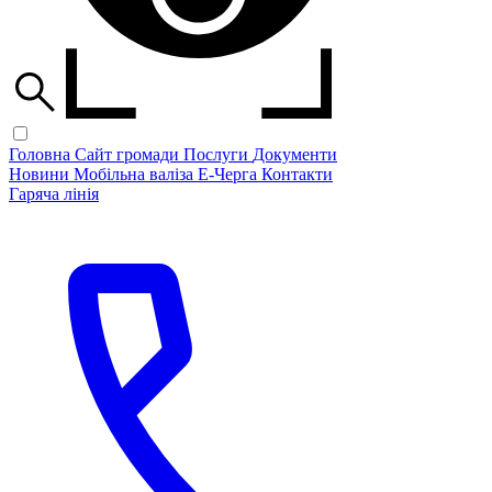
Головна
Сайт громади
Послуги
Документи
Новини
Мобільна валіза
Е-Черга
Контакти
Гаряча лінія