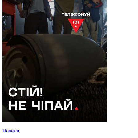
Новини