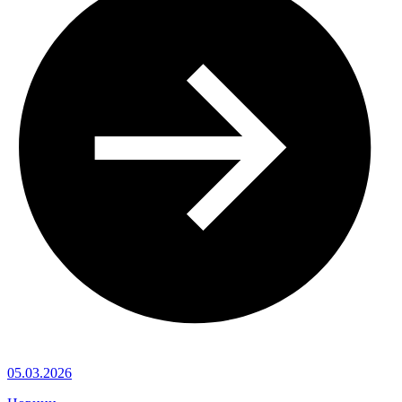
05.03.2026